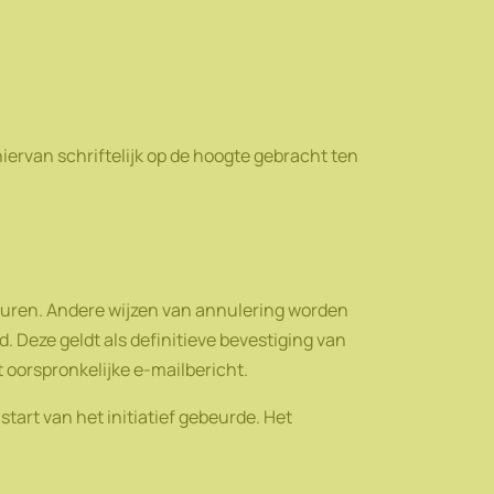
ervan schriftelijk op de hoogte gebracht ten
euren. Andere wijzen van annulering worden
 Deze geldt als definitieve bevestiging van
 oorspronkelijke e-mailbericht.
start van het initiatief gebeurde. Het