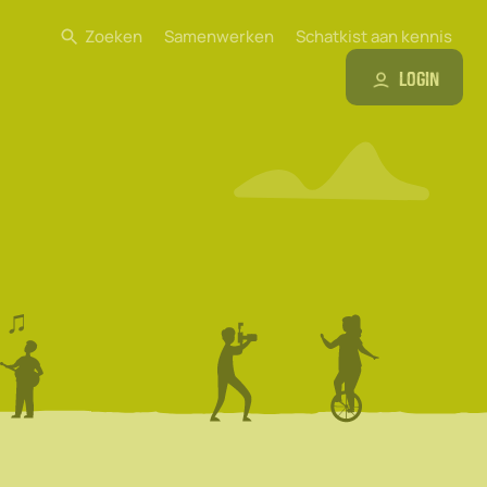
Zoeken
Samenwerken
Schatkist aan kennis
Login