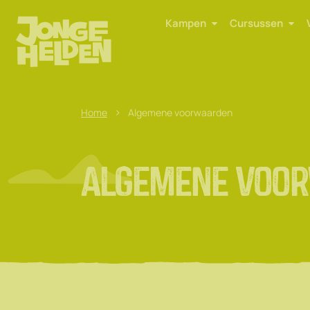
Kampen
Cursussen
>
Home
Algemene voorwaarden
Algemene voo