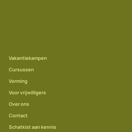
Vakantiekampen
Cursussen
Vorming
Voor vrijwilligers
Over ons
Contact
Schatkist aan kennis