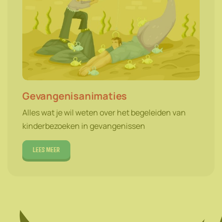
Gevangenisanimaties
Alles wat je wil weten over het begeleiden van
kinderbezoeken in gevangenissen
Lees meer