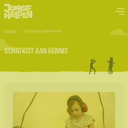
>
Home
Schatkist aan kennis
Schatkist aan kennis