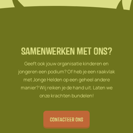
Samenwerken met ons?
Geeft ook jouw organisatie kinderen en
jongeren een podium? Of heb je een raakvlak
met Jonge Helden op een geheel andere
manier? Wij reiken je de hand uit. Laten we
onze krachten bundelen!
Contacteer ons