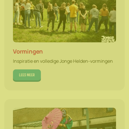
Vormingen
Inspiratie en volledige Jonge Helden-vormingen
Lees meer