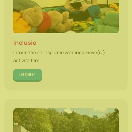
Inclusie
Informatie en inspiratie voor inclusieve(re)
activiteiten!
Lees meer