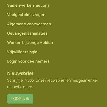
Samenwerken met ons
Veelgestelde vragen
Algemene voorwaarden
Gevangenisanimaties
Werken bij Jonge Helden
Vrijwilligerslogin
Login voor deelnemers
Nieuwsbrief
Schrijf je in voor onze nieuwsbrief en mis geen enkel
nieuwtje meer!
Inschrijven