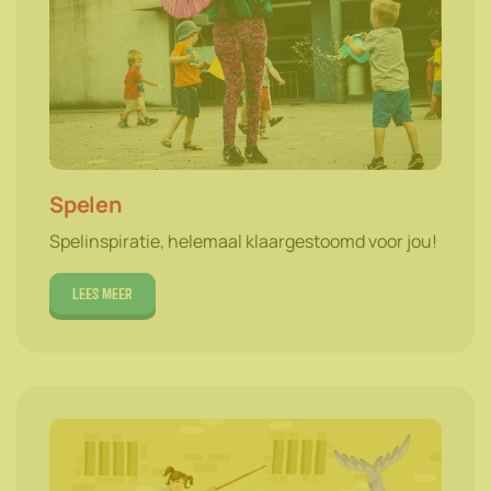
Spelen
Spelinspiratie, helemaal klaargestoomd voor jou!
Lees meer