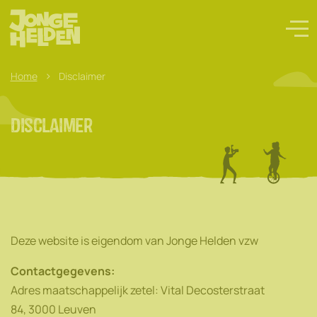
>
Home
Disclaimer
Disclaimer
Deze website is eigendom van Jonge Helden vzw
Contactgegevens:
Adres maatschappelijk zetel: Vital Decosterstraat
84, 3000 Leuven