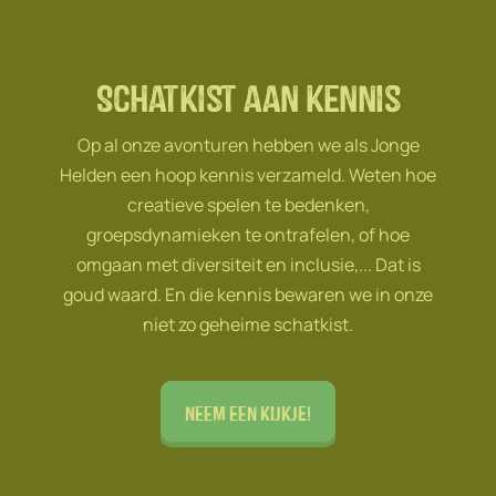
Schatkist aan kennis
Op al onze avonturen hebben we als Jonge
Helden een hoop kennis verzameld. Weten hoe
creatieve spelen te bedenken,
groepsdynamieken te ontrafelen, of hoe
omgaan met diversiteit en inclusie,... Dat is
goud waard. En die kennis bewaren we in onze
niet zo geheime schatkist.
Neem een kijkje!