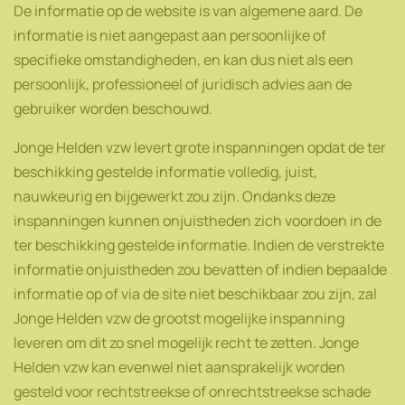
De informatie op de website is van algemene aard. De
informatie is niet aangepast aan persoonlijke of
specifieke omstandigheden, en kan dus niet als een
persoonlijk, professioneel of juridisch advies aan de
gebruiker worden beschouwd.
Jonge Helden vzw levert grote inspanningen opdat de ter
beschikking gestelde informatie volledig, juist,
nauwkeurig en bijgewerkt zou zijn. Ondanks deze
inspanningen kunnen onjuistheden zich voordoen in de
ter beschikking gestelde informatie. Indien de verstrekte
informatie onjuistheden zou bevatten of indien bepaalde
informatie op of via de site niet beschikbaar zou zijn, zal
Jonge Helden vzw de grootst mogelijke inspanning
leveren om dit zo snel mogelijk recht te zetten. Jonge
Helden vzw kan evenwel niet aansprakelijk worden
gesteld voor rechtstreekse of onrechtstreekse schade