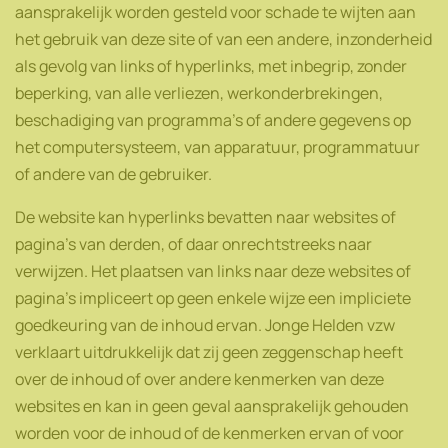
aansprakelijk worden gesteld voor schade te wijten aan
het gebruik van deze site of van een andere, inzonderheid
als gevolg van links of hyperlinks, met inbegrip, zonder
beperking, van alle verliezen, werkonderbrekingen,
beschadiging van programma's of andere gegevens op
het computersysteem, van apparatuur, programmatuur
of andere van de gebruiker.
De website kan hyperlinks bevatten naar websites of
pagina's van derden, of daar onrechtstreeks naar
verwijzen. Het plaatsen van links naar deze websites of
pagina’s impliceert op geen enkele wijze een impliciete
goedkeuring van de inhoud ervan. Jonge Helden vzw
verklaart uitdrukkelijk dat zij geen zeggenschap heeft
over de inhoud of over andere kenmerken van deze
websites en kan in geen geval aansprakelijk gehouden
worden voor de inhoud of de kenmerken ervan of voor