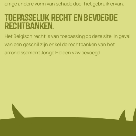
enige andere vorm van schade door het gebruik ervan.
Toepasselijk recht en bevoegde
rechtbanken.
Het Belgisch recht is van toepassing op deze site. In geval
van een geschil zijn enkel de rechtbanken van het
arrondissement Jonge Helden vzw bevoegd.