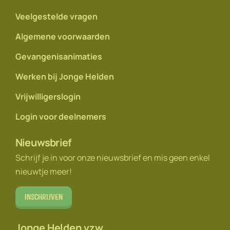
Veelgestelde vragen
Algemene voorwaarden
Gevangenisanimaties
Werken bij Jonge Helden
Vrijwilligerslogin
Login voor deelnemers
Nieuwsbrief
Schrijf je in voor onze nieuwsbrief en mis geen enkel
nieuwtje meer!
Inschrijven
Jonge Helden vzw