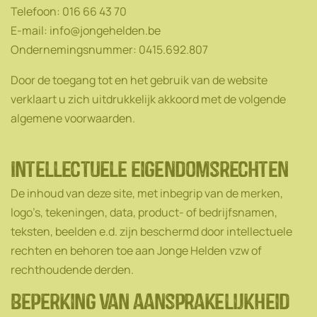
Telefoon: 016 66 43 70
E-mail: info@jongehelden.be
Ondernemingsnummer: 0415.692.807
Door de toegang tot en het gebruik van de website
verklaart u zich uitdrukkelijk akkoord met de volgende
algemene voorwaarden.
Intellectuele eigendomsrechten
De inhoud van deze site, met inbegrip van de merken,
logo’s, tekeningen, data, product- of bedrijfsnamen,
teksten, beelden e.d. zijn beschermd door intellectuele
rechten en behoren toe aan Jonge Helden vzw of
rechthoudende derden.
Beperking van aansprakelijkheid