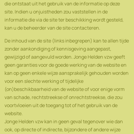
die ontstaat uit het gebruik van de informatie op deze
site. Indien u onjuistheden zou vaststellen in de
informatie die via de site ter beschikking wordt gesteld,
kan u de beheerder van de site contacteren.
De inhoud van de site (links inbegrepen) kan te allen tijde
zonder aankondiging of kennisgeving aangepast,
gewijzigd of aangevuld worden. Jonge Helden vzw geeft
geen garanties voor de goede werking van de website en
kan op geen enkele wijze aansprakelijk gehouden worden
voor een slechte werking of tijdelijke
(on)beschikbaarheid van de website of voor enige vorm
van schade, rechtstreekse of onrechtstreekse, die zou
voortvloeien uit de toegang tot of het gebruik van de
website.
Jonge Helden vzw kan in geen geval tegenover wie dan
ook, op directe of indirecte, bijzondere of andere wijze