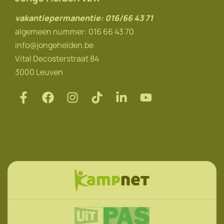
vakantiepermanentie: 016/66 43 71
algemeen nummer: 016 66 43 70
info@jongehelden.be
Vital Decosterstraat 84
3000 Leuven