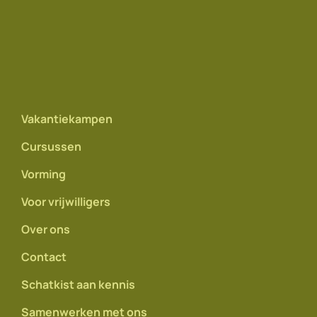
Vakantiekampen
Cursussen
Vorming
Voor vrijwilligers
Over ons
Contact
Schatkist aan kennis
Samenwerken met ons