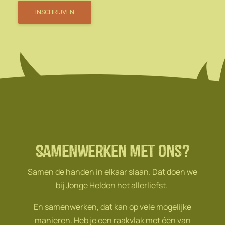
Samenwerken met ons?
Samen de handen in elkaar slaan. Dat doen we
bij Jonge Helden het allerliefst.
En samenwerken, dat kan op vele mogelijke
manieren. Heb je een raakvlak met één van