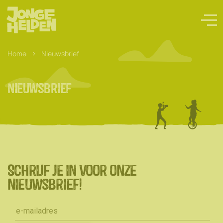
>
Home
Nieuwsbrief
Nieuwsbrief
Schrijf je in voor onze
nieuwsbrief!