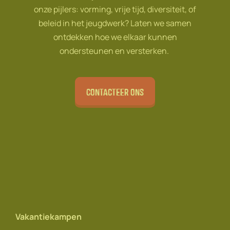
onze pijlers: vorming, vrije tijd, diversiteit, of
beleid in het jeugdwerk? Laten we samen
ontdekken hoe we elkaar kunnen
ondersteunen en versterken.
Contacteer ons
Vakantiekampen