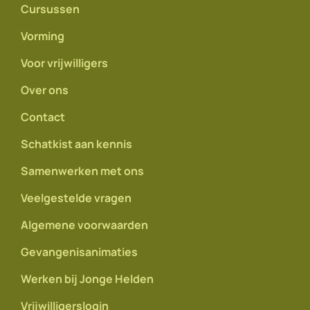
Cursussen
Vorming
Voor vrijwilligers
Over ons
Contact
Schatkist aan kennis
Samenwerken met ons
Veelgestelde vragen
Algemene voorwaarden
Gevangenisanimaties
Werken bij Jonge Helden
Vrijwilligerslogin