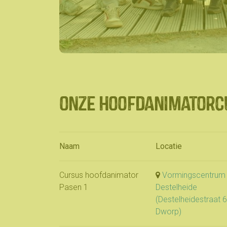
onze hoofdanimatorc