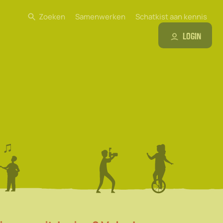
Zoeken
Samenwerken
Schatkist aan kennis
Login