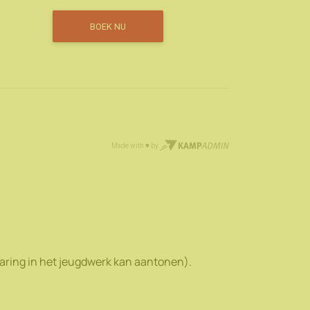
rvaring in het jeugdwerk kan aantonen).