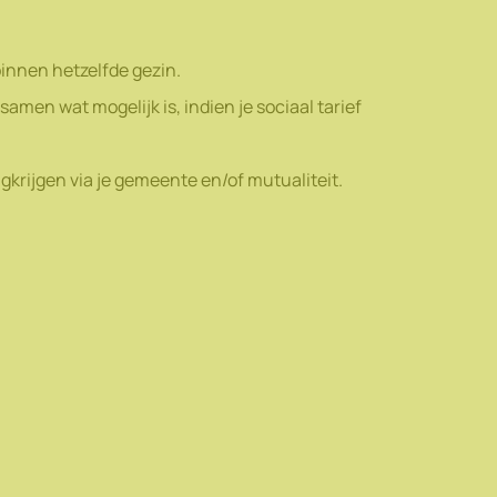
binnen hetzelfde gezin.
samen wat mogelijk is, indien je sociaal tarief
gkrijgen via je gemeente en/of mutualiteit.