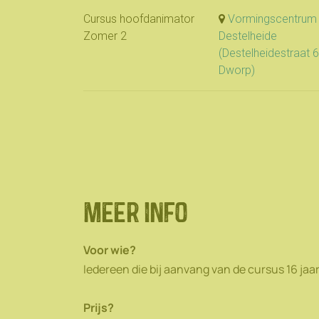
Meer info
Voor wie?
Iedereen die bij aanvang van de cursus 16 jaar
Prijs?