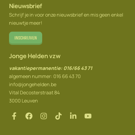
Nieuwsbrief
Schrijf je in voor onze nieuwsbrief en mis geen enkel
nieuwtje meer!
Inschrijven
Jonge Helden vzw
vakantiepermanentie: 016/66 43 71
algemeen nummer: 016 66 43 70
info@jongehelden.be
Vital Decosterstraat 84
3000 Leuven