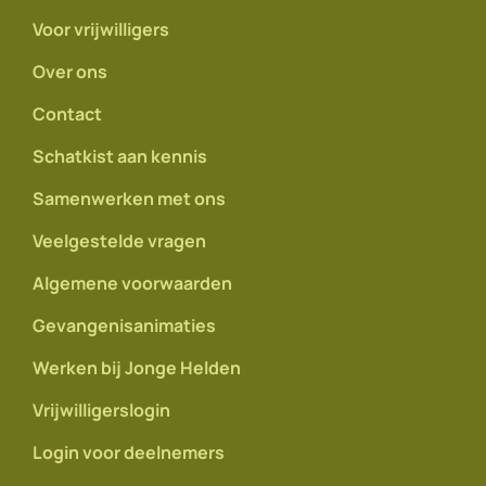
Voor vrijwilligers
Over ons
Contact
Schatkist aan kennis
Samenwerken met ons
Veelgestelde vragen
Algemene voorwaarden
Gevangenisanimaties
Werken bij Jonge Helden
Vrijwilligerslogin
Login voor deelnemers