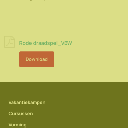
Rode draadspel_VBW
Download
Vakantiekampen
Cursussen
Vorming