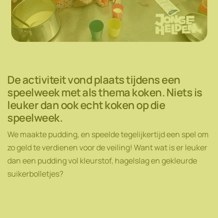
De activiteit vond plaats tijdens een
speelweek met als thema koken. Niets is
leuker dan ook echt koken op die
speelweek.
We maakte pudding, en speelde tegelijkertijd een spel om
zo geld te verdienen voor de veiling! Want wat is er leuker
dan een pudding vol kleurstof, hagelslag en gekleurde
suikerbolletjes?