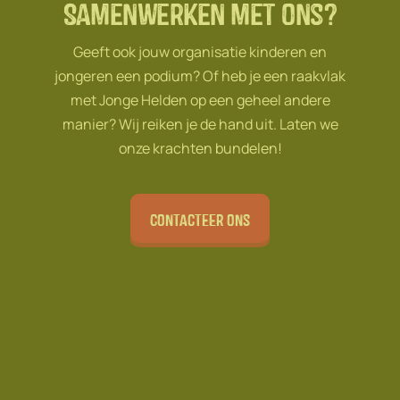
Samenwerken met ons?
Geeft ook jouw organisatie kinderen en
jongeren een podium? Of heb je een raakvlak
met Jonge Helden op een geheel andere
manier? Wij reiken je de hand uit. Laten we
onze krachten bundelen!
Contacteer ons