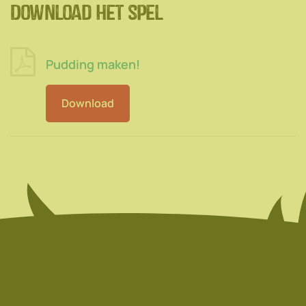
Download het spel
Pudding maken!
Download