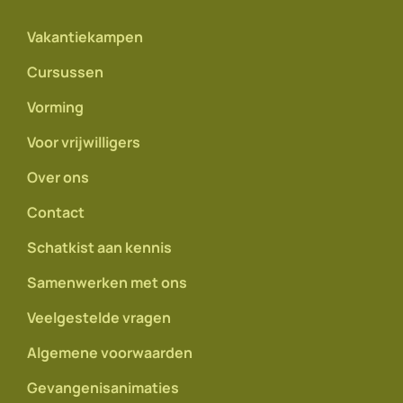
Vakantiekampen
Cursussen
Vorming
Voor vrijwilligers
Over ons
Contact
Schatkist aan kennis
Samenwerken met ons
Veelgestelde vragen
Algemene voorwaarden
Gevangenisanimaties