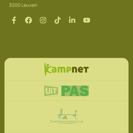
3000 Leuven