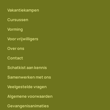
Vakantiekampen
Cursussen
Vorming
Voor vrijwilligers
Over ons
Contact
Schatkist aan kennis
Samenwerken met ons
Veelgestelde vragen
Algemene voorwaarden
Gevangenisanimaties