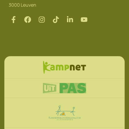
3000 Leuven