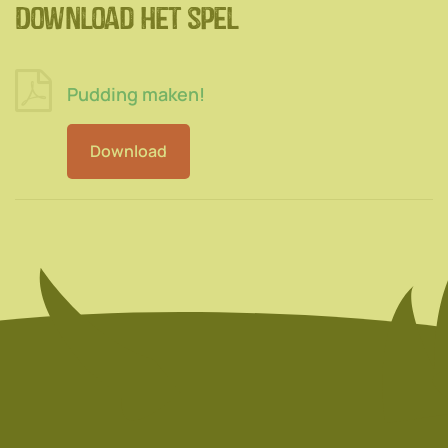
Download het spel
Pudding maken!
Download