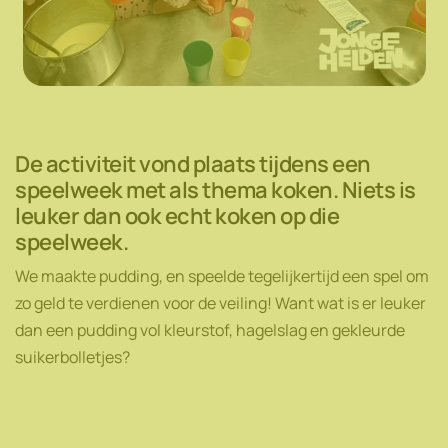
De activiteit vond plaats tijdens een
speelweek met als thema koken. Niets is
leuker dan ook echt koken op die
speelweek.
We maakte pudding, en speelde tegelijkertijd een spel om
zo geld te verdienen voor de veiling! Want wat is er leuker
dan een pudding vol kleurstof, hagelslag en gekleurde
suikerbolletjes?