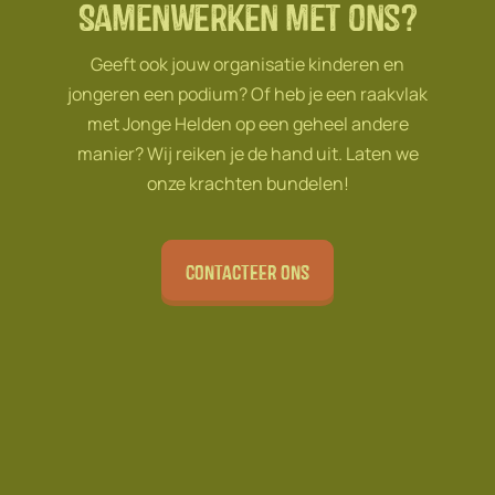
Samenwerken met ons?
Geeft ook jouw organisatie kinderen en
jongeren een podium? Of heb je een raakvlak
met Jonge Helden op een geheel andere
manier? Wij reiken je de hand uit. Laten we
onze krachten bundelen!
Contacteer ons