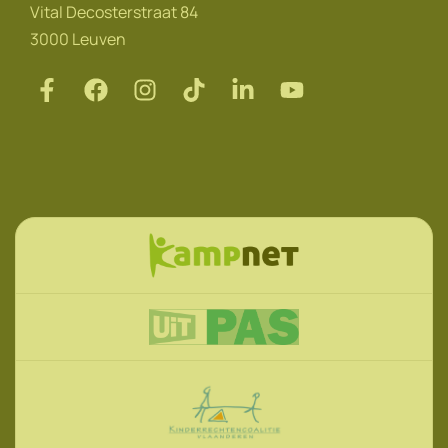
Vital Decosterstraat 84
3000 Leuven