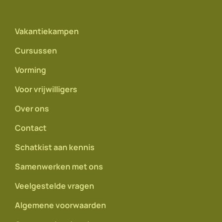
Vakantiekampen
Cursussen
Vorming
Voor vrijwilligers
Over ons
Contact
Schatkist aan kennis
Samenwerken met ons
Veelgestelde vragen
Algemene voorwaarden