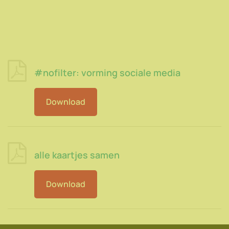
#nofilter: vorming sociale media
Download
alle kaartjes samen
Download