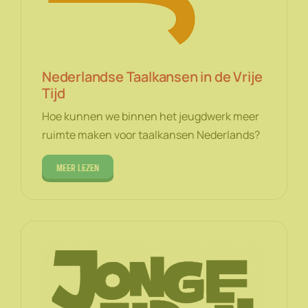
Nederlandse Taalkansen in de Vrije
Tijd
Hoe kunnen we binnen het jeugdwerk meer
ruimte maken voor taalkansen Nederlands?
Meer lezen