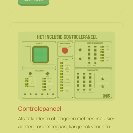
Controlepaneel
Als er kinderen of jongeren met een inclusie-
achtergrond meegaan, kan je ook voor hen