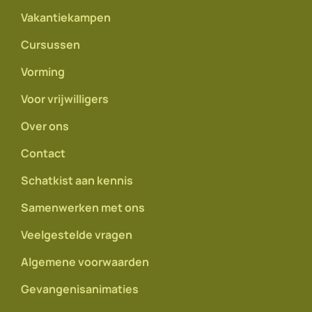
Vakantiekampen
Cursussen
Vorming
Voor vrijwilligers
Over ons
Contact
Schatkist aan kennis
Samenwerken met ons
Veelgestelde vragen
Algemene voorwaarden
Gevangenisanimaties