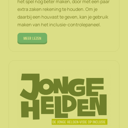
het spel nóg beter maken, door met een paar
extra zaken rekening te houden. Om je
daarbij een houvast te geven, kan je gebruik
maken van het inclusie-controlepaneel.
Meer lezen