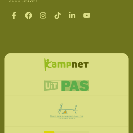
3000 Leuven