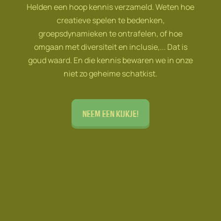
Helden een hoop kennis verzameld. Weten hoe
creatieve spelen te bedenken,
groepsdynamieken te ontrafelen, of hoe
omgaan met diversiteit en inclusie,... Dat is
goud waard. En die kennis bewaren we in onze
niet zo geheime schatkist.
Neem een kijkje!