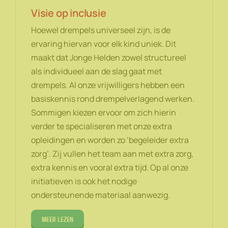
Visie op inclusie
Hoewel drempels universeel zijn, is de
ervaring hiervan voor elk kind uniek. Dit
maakt dat Jonge Helden zowel structureel
als individueel aan de slag gaat met
drempels. Al onze vrijwilligers hebben een
basiskennis rond drempelverlagend werken.
Sommigen kiezen ervoor om zich hierin
verder te specialiseren met onze extra
opleidingen en worden zo ‘begeleider extra
zorg’. Zij vullen het team aan met extra zorg,
extra kennis en vooral extra tijd. Op al onze
initiatieven is ook het nodige
ondersteunende materiaal aanwezig.
Meer lezen