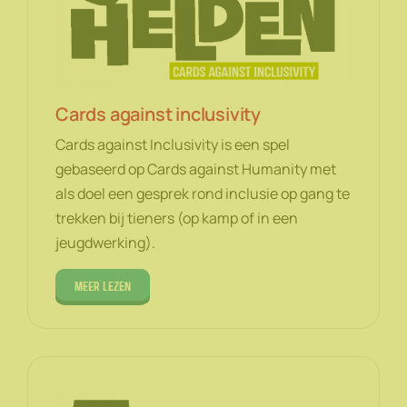
Cards against inclusivity
Cards against Inclusivity is een spel
gebaseerd op Cards against Humanity met
als doel een gesprek rond inclusie op gang te
trekken bij tieners (op kamp of in een
jeugdwerking).
Meer lezen