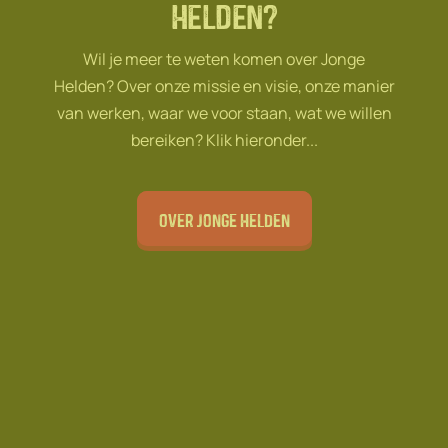
Helden?
Wil je meer te weten komen over Jonge
Helden? Over onze missie en visie, onze manier
van werken, waar we voor staan, wat we willen
bereiken? Klik hieronder...
Over Jonge Helden