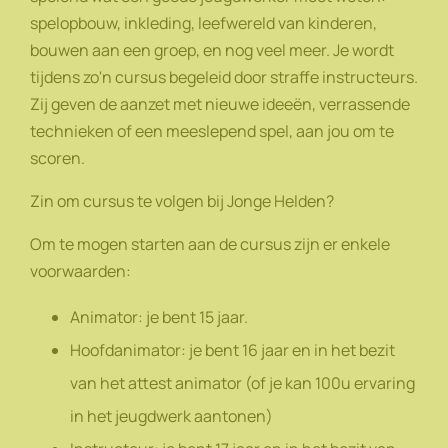
spelopbouw, inkleding, leefwereld van kinderen,
bouwen aan een groep, en nog veel meer. Je wordt
tijdens zo'n cursus begeleid door straffe instructeurs.
Zij geven de aanzet met nieuwe ideeën, verrassende
technieken of een meeslepend spel, aan jou om te
scoren.
Zin om cursus te volgen bij Jonge Helden?
Om te mogen starten aan de cursus zijn er enkele
voorwaarden:
Animator: je bent 15 jaar.
Hoofdanimator: je bent 16 jaar en in het bezit
van het attest animator (of je kan 100u ervaring
in het jeugdwerk aantonen)