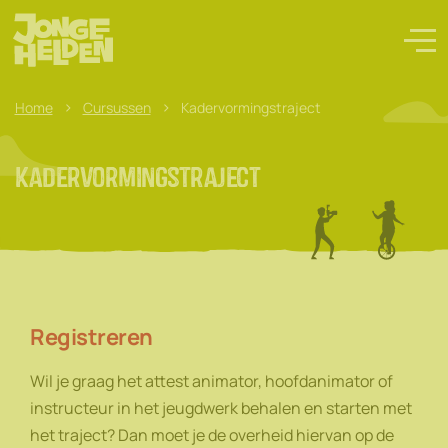
>
>
Home
Cursussen
Kadervormingstraject
Kadervormingstraject
Registreren
Wil je graag het attest animator, hoofdanimator of
instructeur in het jeugdwerk behalen en starten met
het traject? Dan moet je de overheid hiervan op de