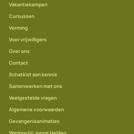
Vakantiekampen
Cursussen
Vorming
Voor vrijwilligers
Over ons
Contact
Schatkist aan kennis
Samenwerken met ons
Veelgestelde vragen
Algemene voorwaarden
Gevangenisanimaties
Werken bij Jonge Helden