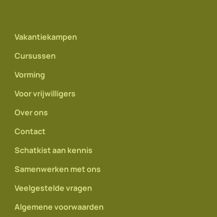
Vakantiekampen
Cursussen
Vorming
Voor vrijwilligers
Over ons
Contact
Schatkist aan kennis
Samenwerken met ons
Veelgestelde vragen
Algemene voorwaarden