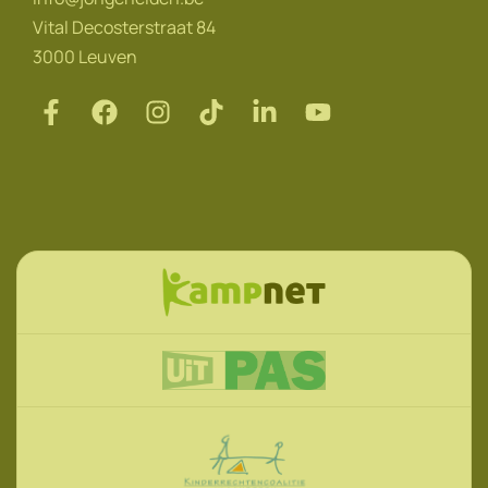
Vital Decosterstraat 84
3000 Leuven