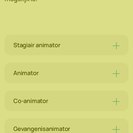
Stagiair animator
Animator
Co-animator
Gevangenisanimator