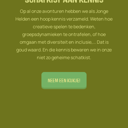
Op al onze avonturen hebben we als Jonge
Helden een hoop kennis verzameld. Weten hoe
creatieve spelen te bedenken,
groepsdynamieken te ontrafelen, of hoe
omgaan met diversiteit en inclusie,... Dat is
goud waard. En die kennis bewaren we in onze
niet zo geheime schatkist.
Neem een kijkje!