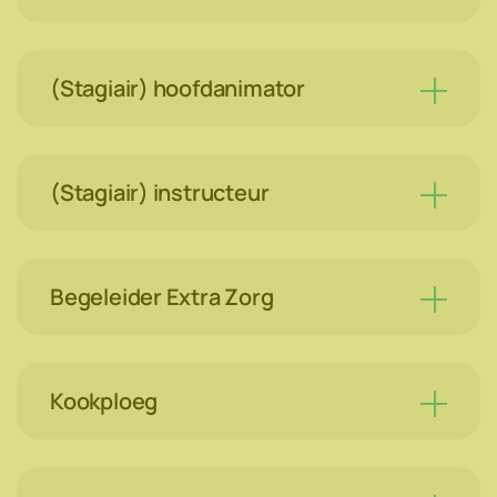
(Stagiair) hoofdanimator
(Stagiair) instructeur
Begeleider Extra Zorg
Kookploeg