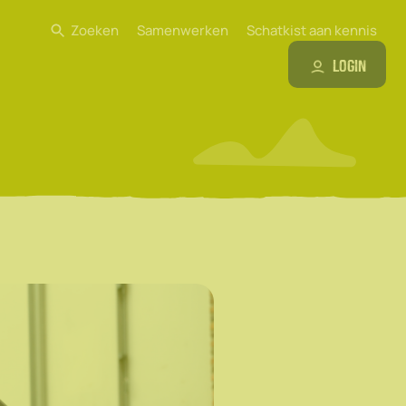
Zoeken
Samenwerken
Schatkist aan kennis
Login