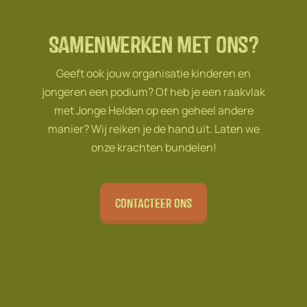
Samenwerken met ons?
Geeft ook jouw organisatie kinderen en
jongeren een podium? Of heb je een raakvlak
met Jonge Helden op een geheel andere
manier? Wij reiken je de hand uit. Laten we
onze krachten bundelen!
Contacteer ons