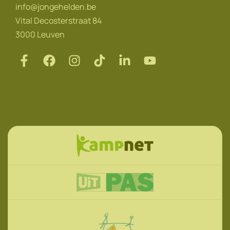
info@jongehelden.be
Vital Decosterstraat 84
3000 Leuven