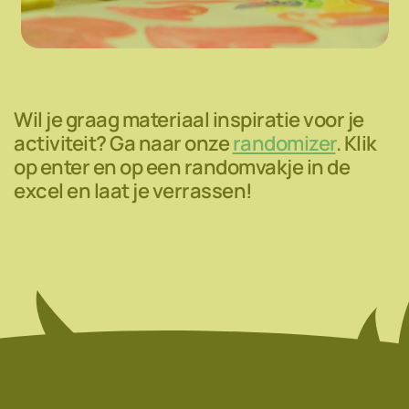
Wil je graag materiaal inspiratie voor je
activiteit? Ga naar onze
randomizer
. Klik
op enter en op een randomvakje in de
excel en laat je verrassen!