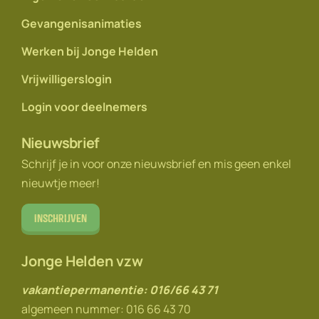
Gevangenisanimaties
Werken bij Jonge Helden
Vrijwilligerslogin
Login voor deelnemers
Nieuwsbrief
Schrijf je in voor onze nieuwsbrief en mis geen enkel
nieuwtje meer!
Inschrijven
Jonge Helden vzw
vakantiepermanentie: 016/66 43 71
algemeen nummer: 016 66 43 70