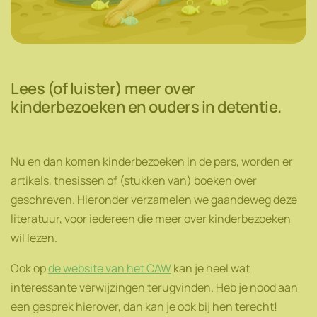
Lees (of luister) meer over
kinderbezoeken en ouders in detentie.
Nu en dan komen kinderbezoeken in de pers, worden er
artikels, thesissen of (stukken van) boeken over
geschreven. Hieronder verzamelen we gaandeweg deze
literatuur, voor iedereen die meer over kinderbezoeken
wil lezen.
Ook op
de website van het CAW
kan je heel wat
interessante verwijzingen terugvinden. Heb je nood aan
een gesprek hierover, dan kan je ook bij hen terecht!