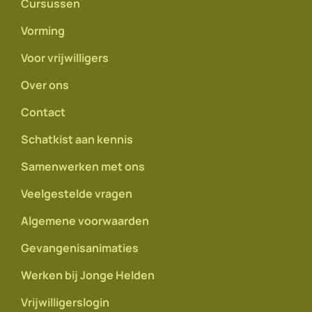
Cursussen
Vorming
Voor vrijwilligers
Over ons
Contact
Schatkist aan kennis
Samenwerken met ons
Veelgestelde vragen
Algemene voorwaarden
Gevangenisanimaties
Werken bij Jonge Helden
Vrijwilligerslogin