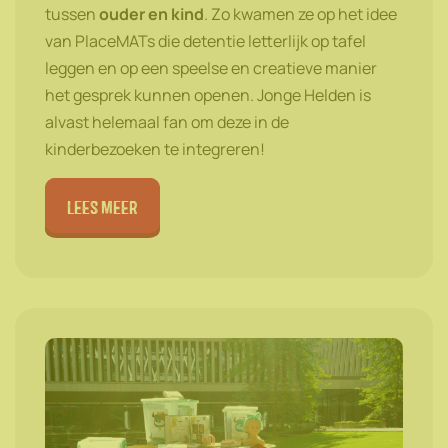
tussen
ouder en kind
. Zo kwamen ze op het idee
van PlaceMATs die detentie letterlijk op tafel
leggen en op een speelse en creatieve manier
het gesprek kunnen openen. Jonge Helden is
alvast helemaal fan om deze in de
kinderbezoeken te integreren!
lees meer