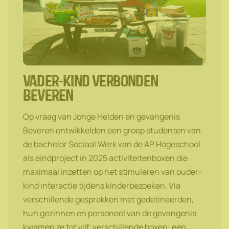
vader-kind verbonden
Beveren
Op vraag van Jonge Helden en gevangenis
Beveren ontwikkelden een groep studenten van
de bachelor Sociaal Werk van de AP Hogeschool
als eindproject in 2025 activiteitenboxen die
maximaal inzetten op het stimuleren van ouder-
kind interactie tijdens kinderbezoeken. Via
verschillende gesprekken met gedetineerden,
hun gezinnen en personeel van de gevangenis
kwamen ze tot vijf verschillende boxen: een