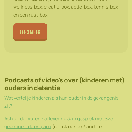
wellness-box, creatie-box, actie-box, kennis-box
en een rust-box.
lees meer
Podcasts of video's over (kinderen met)
ouders in detentie
Wat vertel je kinderen als hun ouder in de gevangenis
zit?
Achter de muren - aflevering 3: in gesprek met Sven,
gedetineerde en papa
(check ook de 3 andere