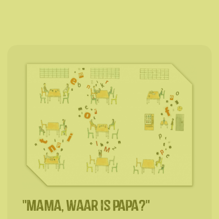
"Mama, waar is papa?"