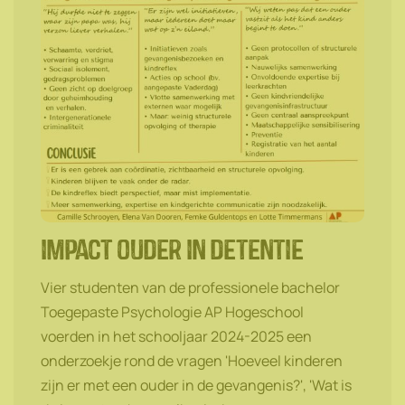
impact ouder in detentie
Vier studenten van de professionele bachelor
Toegepaste Psychologie AP Hogeschool
voerden in het schooljaar 2024-2025 een
onderzoekje rond de vragen 'Hoeveel kinderen
zijn er met een ouder in de gevangenis?', 'Wat is