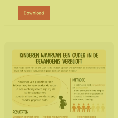
Download