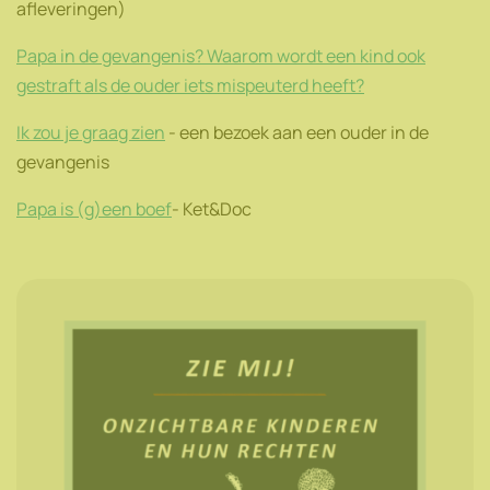
afleveringen)
Papa in de gevangenis? Waarom wordt een kind ook
gestraft als de ouder iets mispeuterd heeft?
Ik zou je graag zien
- een bezoek aan een ouder in de
gevangenis
Papa is (g)een boef
- Ket&Doc