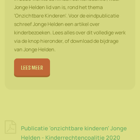
Jonge Helden lid van is, rond het thema
'Onzichtbare Kinderen'. Voor de eindpublicatie
schreef Jonge Helden een artikel over
kinderbezoeken. Lees alles over dit volledige werk
via de knop hieronder, of download de bijdrage
van Jonge Helden.
lees meer
Publicatie 'onzichtbare kinderen' Jonge
Helden - Kinderrechtencoalitie 2020