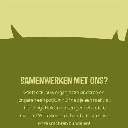
Samenwerken met ons?
Geeft ook jouw organisatie kinderen en
jongeren een podium? Of heb je een raakvlak
met Jonge Helden op een geheel andere
manier? Wij reiken je de hand uit. Laten we
onze krachten bundelen!