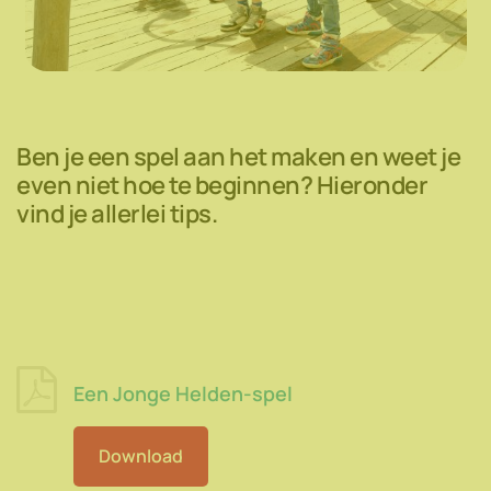
Ben je een spel aan het maken en weet je
even niet hoe te beginnen? Hieronder
vind je allerlei tips.
Een Jonge Helden-spel
Download