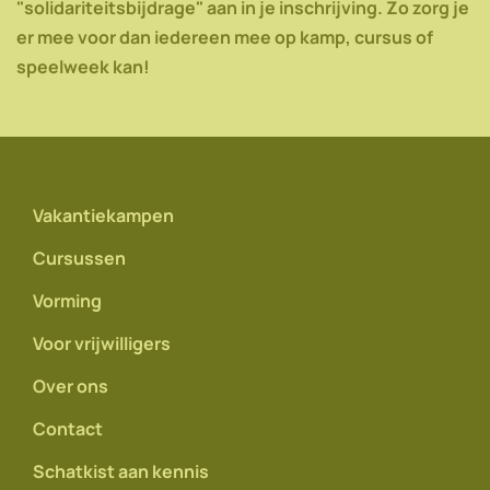
"solidariteitsbijdrage" aan in je inschrijving. Zo zorg je
er mee voor dan iedereen mee op kamp, cursus of
speelweek kan!
Vakantiekampen
Cursussen
Vorming
Voor vrijwilligers
Over ons
Contact
Schatkist aan kennis