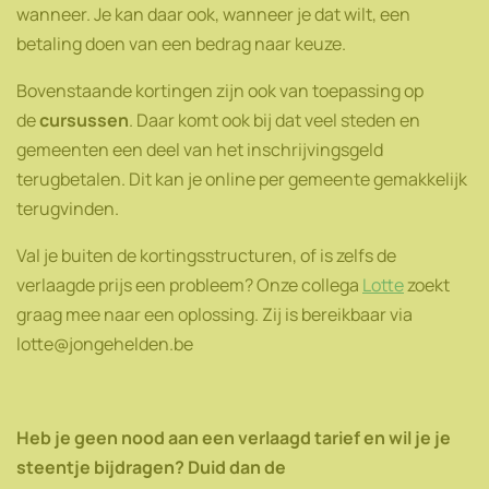
wanneer. Je kan daar ook, wanneer je dat wilt, een
betaling doen van een bedrag naar keuze.
Bovenstaande kortingen zijn ook van toepassing op
de
cursussen
. Daar komt ook bij dat veel steden en
gemeenten een deel van het inschrijvingsgeld
terugbetalen. Dit kan je online per gemeente gemakkelijk
terugvinden.
Val je buiten de kortingsstructuren, of is zelfs de
verlaagde prijs een probleem? Onze collega
Lotte
zoekt
graag mee naar een oplossing. Zij is bereikbaar via
lotte@jongehelden.be
Heb je geen nood aan een verlaagd tarief en wil je je
steentje bijdragen? Duid dan de