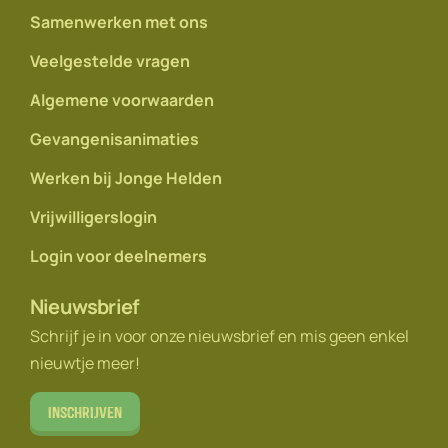
Samenwerken met ons
Veelgestelde vragen
Algemene voorwaarden
Gevangenisanimaties
Werken bij Jonge Helden
Vrijwilligerslogin
Login voor deelnemers
Nieuwsbrief
Schrijf je in voor onze nieuwsbrief en mis geen enkel
nieuwtje meer!
Inschrijven