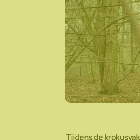
Tijdens de krokusvak