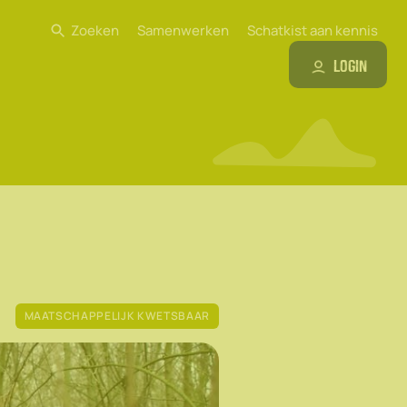
Zoeken
Samenwerken
Schatkist aan kennis
Login
MAATSCHAPPELIJK KWETSBAAR