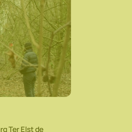
g Ter Elst de