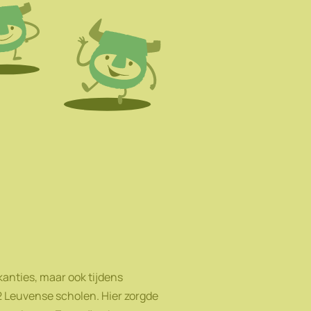
kanties, maar ook tijdens
2 Leuvense scholen. Hier zorgde