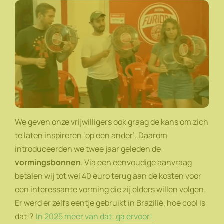
We geven onze vrijwilligers ook graag de kans om zich
te laten inspireren ‘op een ander’. Daarom
introduceerden we twee jaar geleden de
vormingsbonnen
. Via een eenvoudige aanvraag
betalen wij tot wel 40 euro terug aan de kosten voor
een interessante vorming die zij elders willen volgen.
Er werd er zelfs eentje gebruikt in Brazilië, hoe cool is
dat!?
In 2025 meer van dat: ga ervoor!