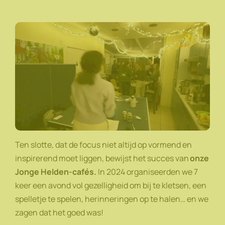
Ten slotte, dat de focus niet altijd op vormend en
inspirerend moet liggen, bewijst het succes van
onze
Jonge Helden-cafés.
In 2024 organiseerden we 7
keer een avond vol gezelligheid om bij te kletsen, een
spelletje te spelen, herinneringen op te halen… en we
zagen dat het goed was!