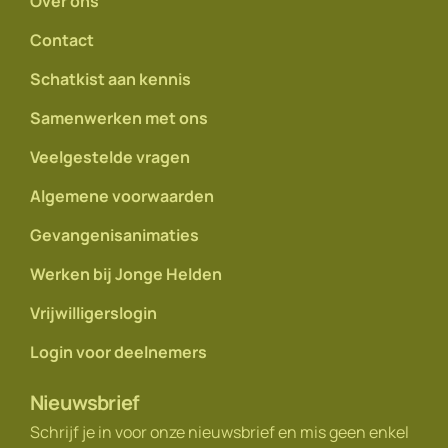
Over ons
Contact
Schatkist aan kennis
Samenwerken met ons
Veelgestelde vragen
Algemene voorwaarden
Gevangenisanimaties
Werken bij Jonge Helden
Vrijwilligerslogin
Login voor deelnemers
Nieuwsbrief
Schrijf je in voor onze nieuwsbrief en mis geen enkel