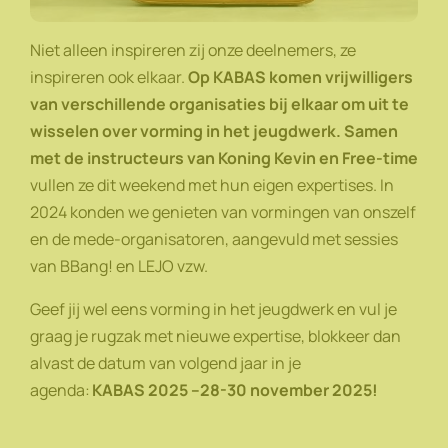
Niet alleen inspireren zij onze deelnemers, ze
inspireren ook elkaar.
Op KABAS komen vrijwilligers
van verschillende organisaties bij elkaar om uit te
wisselen over vorming in het jeugdwerk. Samen
met de instructeurs van Koning Kevin en Free-time
vullen ze dit weekend met hun eigen expertises. In
2024 konden we genieten van vormingen van onszelf
en de mede-organisatoren, aangevuld met sessies
van BBang! en LEJO vzw.
Geef jij wel eens vorming in het jeugdwerk en vul je
graag je rugzak met nieuwe expertise, blokkeer dan
alvast de datum van volgend jaar in je
agenda:
KABAS 2025 –28-30 november 2025!