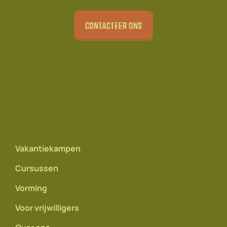
Contacteer ons
Vakantiekampen
Cursussen
Vorming
Voor vrijwilligers