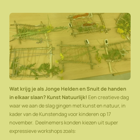
Wat krijg je als Jonge Helden en Snuit de handen
in elkaar slaan? Kunst Natuurlijk!
Een creatieve dag
waar we aan de slag gingen met kunst en natuur, in
kader van de Kunstendag voor kinderen op 17
november. Deelnemers konden kiezen uit super
expressieve workshops zoals: