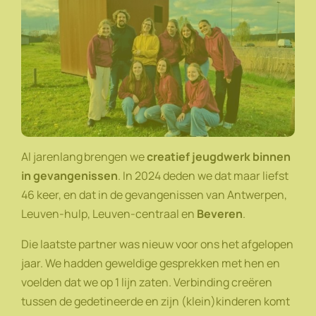
Al jarenlang brengen we
creatief jeugdwerk binnen
in gevangenissen
. In 2024 deden we dat maar liefst
46 keer, en dat in de gevangenissen van Antwerpen,
Leuven-hulp, Leuven-centraal en
Beveren
.
Die laatste partner was nieuw voor ons het afgelopen
jaar. We hadden geweldige gesprekken met hen en
voelden dat we op 1 lijn zaten. Verbinding creëren
tussen de gedetineerde en zijn (klein)kinderen komt