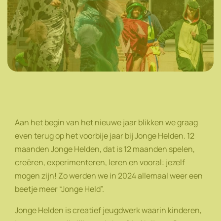
Aan het begin van het nieuwe jaar blikken we graag
even terug op het voorbije jaar bij Jonge Helden. 12
maanden Jonge Helden, dat is 12 maanden spelen,
creëren, experimenteren, leren en vooral: jezelf
mogen zijn! Zo werden we in 2024 allemaal weer een
beetje meer “Jonge Held”.
Jonge Helden is creatief jeugdwerk waarin kinderen,