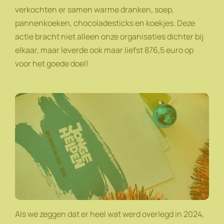
verkochten er samen warme dranken, soep,
pannenkoeken, chocoladesticks en koekjes. Deze
actie bracht niet alleen onze organisaties dichter bij
elkaar, maar leverde ook maar liefst 876,5 euro op
voor het goede doel!
Als we zeggen dat er heel wat werd overlegd in 2024,