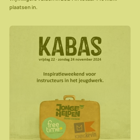
plaatsen in.