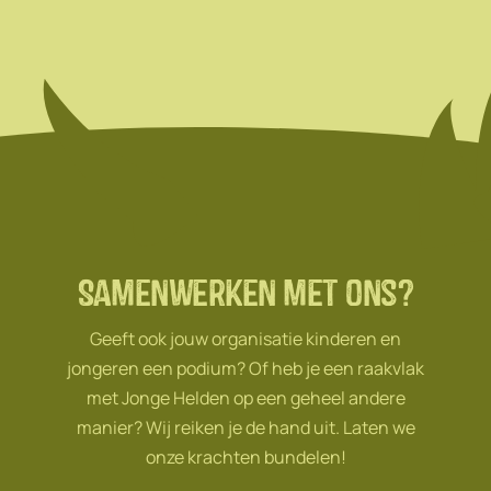
Samenwerken met ons?
Geeft ook jouw organisatie kinderen en
jongeren een podium? Of heb je een raakvlak
met Jonge Helden op een geheel andere
manier? Wij reiken je de hand uit. Laten we
onze krachten bundelen!