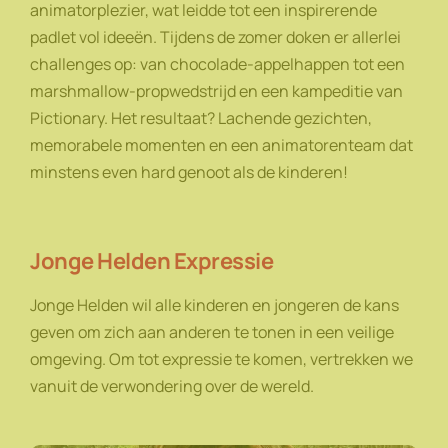
animatorplezier, wat leidde tot een inspirerende
padlet vol ideeën. Tijdens de zomer doken er allerlei
challenges op: van chocolade-appelhappen tot een
marshmallow-propwedstrijd en een kampeditie van
Pictionary. Het resultaat? Lachende gezichten,
memorabele momenten en een animatorenteam dat
minstens even hard genoot als de kinderen!
Jonge Helden Expressie
Jonge Helden wil alle kinderen en jongeren de kans
geven om zich aan anderen te tonen in een veilige
omgeving. Om tot expressie te komen, vertrekken we
vanuit de verwondering over de wereld.