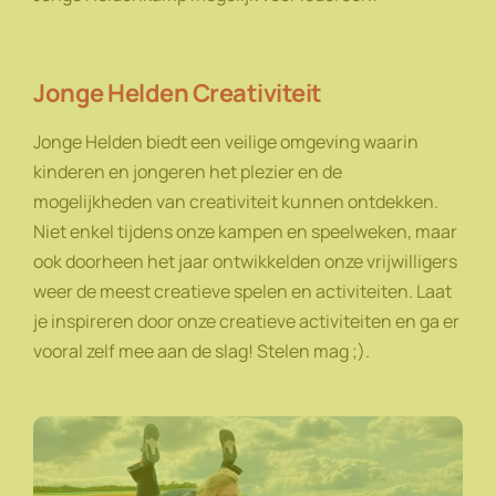
Jonge Helden Creativiteit
Jonge Helden biedt een veilige omgeving waarin
kinderen en jongeren het plezier en de
mogelijkheden van creativiteit kunnen ontdekken.
Niet enkel tijdens onze kampen en speelweken, maar
ook doorheen het jaar ontwikkelden onze vrijwilligers
weer de meest creatieve spelen en activiteiten. Laat
je inspireren door onze creatieve activiteiten en ga er
vooral zelf mee aan de slag! Stelen mag ;).