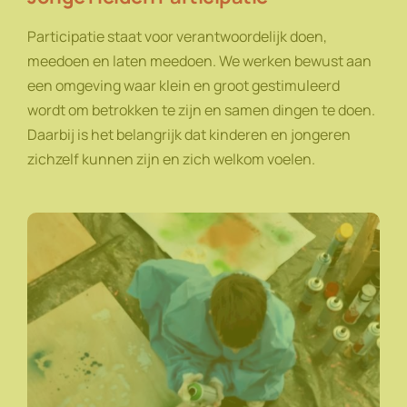
Participatie staat voor verantwoordelijk doen,
meedoen en laten meedoen. We werken bewust aan
een omgeving waar klein en groot gestimuleerd
wordt om betrokken te zijn en samen dingen te doen.
Daarbij is het belangrijk dat kinderen en jongeren
zichzelf kunnen zijn en zich welkom voelen.