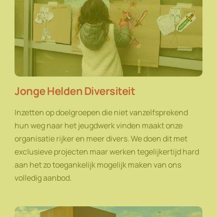
Jonge Helden Diversiteit
Inzetten op doelgroepen die niet vanzelfsprekend
hun weg naar het jeugdwerk vinden maakt onze
organisatie rijker en meer divers. We doen dit met
exclusieve projecten maar werken tegelijkertijd hard
aan het zo toegankelijk mogelijk maken van ons
volledig aanbod.