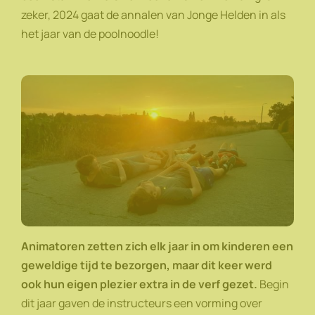
zeker, 2024 gaat de annalen van Jonge Helden in als
het jaar van de poolnoodle!
Animatoren zetten zich elk jaar in om kinderen een
geweldige tijd te bezorgen, maar dit keer werd
ook hun eigen plezier extra in de verf gezet.
Begin
dit jaar gaven de instructeurs een vorming over