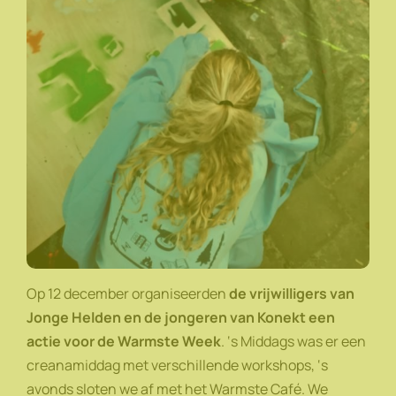
Op 12 december organiseerden
de vrijwilligers van
Jonge Helden en de jongeren van Konekt een
actie voor de Warmste Week
. ‘s Middags was er een
creanamiddag met verschillende workshops, ‘s
avonds sloten we af met het Warmste Café. We