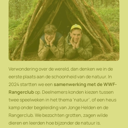
Verwondering over de wereld, dan denken we in de
eerste plaats aan de schoonheid van de natuur. In
2024 startten we een
samenwerking met de WWF-
Rangerclub
op. Deelnemers konden kiezen tussen
twee speelweken in het thema ‘natuur’, of een heus
kamp onder begeleiding van Jonge Helden en de
Rangerclub. We bezochten grotten, zagen wilde
dieren en leerden hoe bijzonder de natuur is.