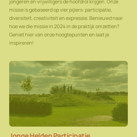
jongeren en vrijwilligers de hoofdrol krijgen. Onze
missie is gebaseerd op vier pijlers: participatie,
diversiteit, creativiteit en expressie. Benieuwd naar
hoe we die missie in 2024 in de praktijk omzetten?
Geniet hier van onze hoogtepunten en laat je
inspireren!
Jonge Helden Participatie