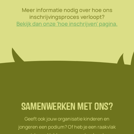
Meer informatie nodig over hoe ons
inschrijvingsproces verloopt?
Bekijk dan onze 'hoe inschrijven' pagina.
Samenwerken met ons?
Geeft ook jouw organisatie kinderen en
jongeren een podium? Of heb je een raakvlak