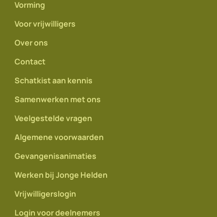
Vorming
Voor vrijwilligers
Over ons
Contact
Schatkist aan kennis
Samenwerken met ons
Veelgestelde vragen
Algemene voorwaarden
Gevangenisanimaties
Werken bij Jonge Helden
Vrijwilligerslogin
Login voor deelnemers